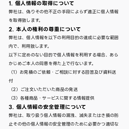
1. 個人情報の取得について
弊社は、偽りその他不正の手段によらず適正に個人情報
を取得致します。
2. 本人の権利の尊重について
弊社は、個人情報を以下の利用目的の達成に必要な範囲
内で、利用致します。
以下に定めのない目的で個人情報を利用する場合、あら
かじめご本人の同意を得た上で行ないます。
（1）お見積のご依頼・ご相談に対する回答及び資料送
付
（2）ご注文いただいた商品の発送
（3）各種商品・サービスに関する情報提供
3. 個人情報の安全管理について
弊社は、取り扱う個人情報の漏洩、滅失またはき損の防
止その他の個人情報の安全管理のために必要かつ適切な