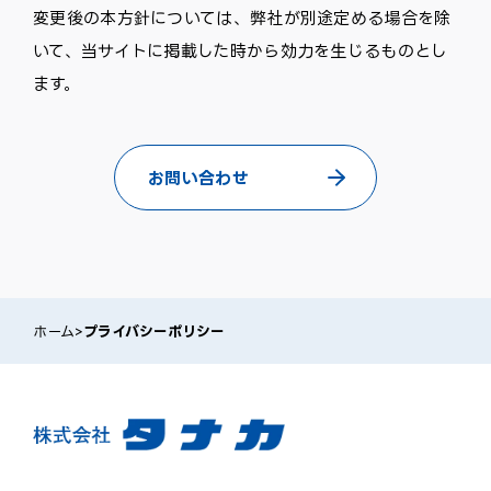
変更後の本方針については、弊社が別途定める場合を除
いて、当サイトに掲載した時から効力を生じるものとし
ます。
お問い合わせ
ホーム
>
プライバシーポリシー