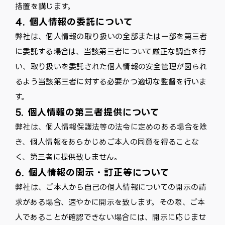
措置を講じます。
4. 個人情報の委託について
弊社は、個人情報の取り扱いの全部または一部を第三者
に委託する場合は、当該第三者について厳正な調査を行
い、取り扱いを委託された個人情報の安全管理が図られ
るよう当該第三者に対する必要かつ適切な監督を行いま
す。
5. 個人情報の第三者提供について
弊社は、個人情報保護法等の法令に定めのある場合を除
き、個人情報をあらかじめご本人の同意を得ることな
く、第三者に提供致しません。
6. 個人情報の開示・訂正等について
弊社は、ご本人から自己の個人情報についての開示の請
求がある場合、速やかに開示を致します。その際、ご本
人であることが確認できない場合には、開示に応じませ