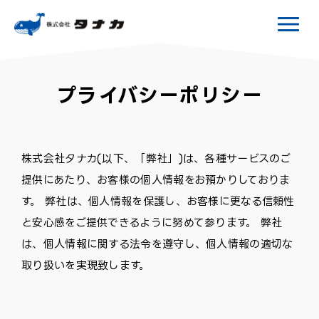
プライバシーポリシー
株式会社タナカ(以下、「弊社」)は、各種サービスのご
提供にあたり、お客様の個人情報をお預かりしておりま
す。 弊社は、個人情報を保護し、お客様に更なる信頼性
と安心感をご提供できるように努めて参ります。 弊社
は、個人情報に関する法令を遵守し、個人情報の適切な
取り扱いを実現致します。